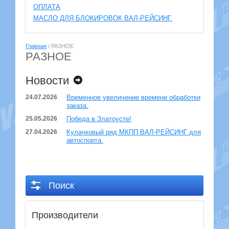
ОПЛАТА
МАСЛО ДЛЯ БЛОКИРОВОК ВАЛ-РЕЙСИНГ.
Главная
/ РАЗНОЕ
РАЗНОЕ
Новости
24.07.2026
Временное увеличение времени обработки
заказа.
25.05.2026
Победа в Златоусте!
27.04.2026
Кулачковый ряд МКПП ВАЛ-РЕЙСИНГ для
автоспорта.
Поиск
Производители