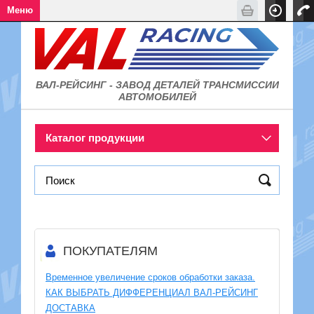
Меню
ВАЛ-РЕЙСИНГ - ЗАВОД
ДЕТАЛЕЙ ТРАНСМИССИИ
АВТОМОБИЛЕЙ
Каталог продукции
ПОКУПАТЕЛЯМ
Временное увеличение сроков обработки заказа.
КАК ВЫБРАТЬ ДИФФЕРЕНЦИАЛ ВАЛ-РЕЙСИНГ
ДОСТАВКА