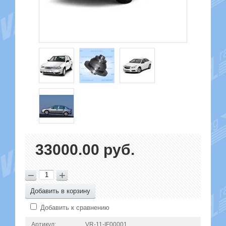
33000.00 руб.
−
+
Добавить в корзину
Добавить к сравнению
Артикул:
VR-11-IF00001