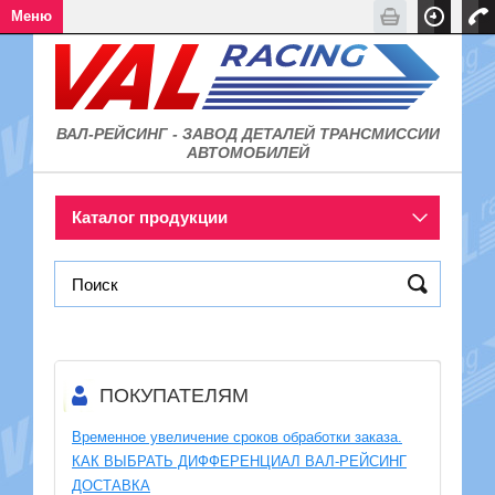
Меню
ВАЛ-РЕЙСИНГ - ЗАВОД
ДЕТАЛЕЙ ТРАНСМИССИИ
АВТОМОБИЛЕЙ
Каталог продукции
ПОКУПАТЕЛЯМ
Временное увеличение сроков обработки заказа.
КАК ВЫБРАТЬ ДИФФЕРЕНЦИАЛ ВАЛ-РЕЙСИНГ
ДОСТАВКА