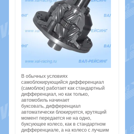
В обычных условиях
самоблокирующийся дифференциал
(самоблок) работает как стандартный
дифференциал, но как только,
автомобиль начинает
буксовать, дифференциал
автоматически блокируется, крутящий
момент передается не на одно,
буксующее колесо, как в стандартном
дифференциале, а на колесо с лучшим