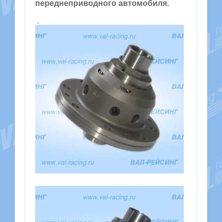
переднеприводного автомобиля.