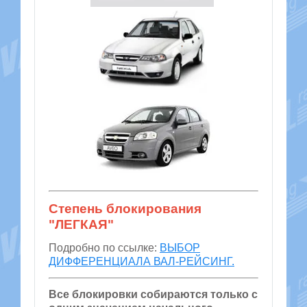
Степень блокирования
"ЛЕГКАЯ"
Подробно по ссылке:
ВЫБОР
ДИФФЕРЕНЦИАЛА ВАЛ-РЕЙСИНГ.
Все блокировки собираются только с