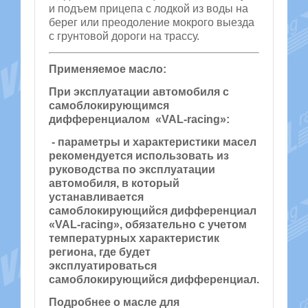
и подъем прицепа с лодкой из воды на
берег или преодоление мокрого выезда
с грунтовой дороги на трассу.
Применяемое масло:
При эксплуатации автомобиля с
самоблокирующимся
дифференциалом «VAL-racing»:
- параметры и характеристики масел
рекомендуется использовать из
руководства по эксплуатации
автомобиля, в который
устанавливается
самоблокирующийся дифференциал
«VAL-racing», обязательно с учетом
температурных характеристик
региона, где будет
эксплуатироваться
самоблокирующийся дифференциал.
Подробнее о масле для