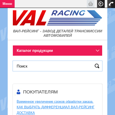
Меню
ВАЛ-РЕЙСИНГ - ЗАВОД
ДЕТАЛЕЙ ТРАНСМИССИИ
АВТОМОБИЛЕЙ
Каталог продукции
ПОКУПАТЕЛЯМ
Временное увеличение сроков обработки заказа.
КАК ВЫБРАТЬ ДИФФЕРЕНЦИАЛ ВАЛ-РЕЙСИНГ
ДОСТАВКА